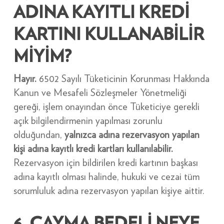
ADINA KAYITLI KREDİ
KARTINI KULLANABİLİR
MİYİM?
Hayır.
6502 Sayılı Tüketicinin Korunması Hakkında
Kanun ve Mesafeli Sözleşmeler Yönetmeliği
gereği, işlem onayından önce Tüketiciye gerekli
açık bilgilendirmenin yapılması zorunlu
olduğundan,
yalnızca adına rezervasyon yapılan
kişi adına kayıtlı kredi kartları kullanılabilir.
Rezervasyon için bildirilen kredi kartının başkası
adına kayıtlı olması halinde, hukuki ve cezai tüm
sorumluluk adına rezervasyon yapılan kişiye aittir.