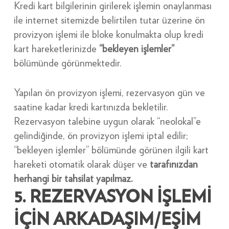
Kredi kart bilgilerinin girilerek işlemin onaylanması
ile internet sitemizde belirtilen tutar üzerine ön
provizyon işlemi ile bloke konulmakta olup kredi
kart hareketlerinizde
“bekleyen işlemler”
bölümünde görünmektedir.
Yapılan ön provizyon işlemi, rezervasyon gün ve
saatine kadar kredi kartınızda bekletilir.
Rezervasyon talebine uygun olarak “neolokal”e
gelindiğinde, ön provizyon işlemi iptal edilir;
“bekleyen işlemler” bölümünde görünen ilgili kart
hareketi otomatik olarak düşer ve
tarafınızdan
herhangi bir tahsilat yapılmaz.
5. REZERVASYON İŞLEMİ
İÇİN ARKADAŞIM/EŞİM