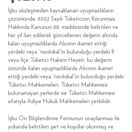
İşbu sözleşmeden kaynaklanan uyuşmazlıkların
çözümünde; 6502 Sayılı Tüketicinin Korunması
Hakkında Kanunun 68. maddesinde belirtilen ve
her yıl ilan edilerek güncellenen değerin altında
kalan uyuşmazlıklarda Alıcının ikamet ettiği
yerdeki veya “neolokal”in bulunduğu yerdeki İl
veya İlçe Tüketici Hakem Heyeti, bu değerin
üstünde kalan uyuşmazlıklarda Alıcının ikamet
ettiği yerdeki veya “neolokal”in bulunduğu yerdeki
Tüketici Mahkemeleri, Tüketici Mahkemesi
bulunamayan yerlerde ise Tüketici Mahkemesi
sıfatıyla Asliye Hukuk Mahkemeleri yetkilidir.
İşbu Ön Bilgilendirme Formunun onaylanması ile
yukarıda belirtilen şart ve koşullar okunmuş ve