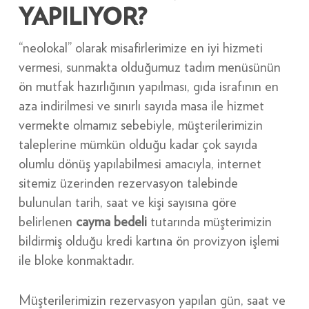
YAPILIYOR?
“neolokal” olarak misafirlerimize en iyi hizmeti
vermesi, sunmakta olduğumuz tadım menüsünün
ön mutfak hazırlığının yapılması, gıda israfının en
aza indirilmesi ve sınırlı sayıda masa ile hizmet
vermekte olmamız sebebiyle, müşterilerimizin
taleplerine mümkün olduğu kadar çok sayıda
olumlu dönüş yapılabilmesi amacıyla, internet
sitemiz üzerinden rezervasyon talebinde
bulunulan tarih, saat ve kişi sayısına göre
belirlenen
cayma bedeli
tutarında müşterimizin
bildirmiş olduğu kredi kartına ön provizyon işlemi
ile bloke konmaktadır.
Müşterilerimizin rezervasyon yapılan gün, saat ve