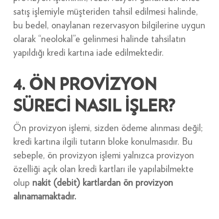
satış işlemiyle müşteriden tahsil edilmesi halinde,
bu bedel, onaylanan rezervasyon bilgilerine uygun
olarak “neolokal”e gelinmesi halinde tahsilatın
yapıldığı kredi kartına iade edilmektedir.
4. ÖN PROVİZYON
SÜRECİ NASIL İŞLER?
Ön provizyon işlemi, sizden ödeme alınması değil;
kredi kartına ilgili tutarın bloke konulmasıdır. Bu
sebeple, ön provizyon işlemi yalnızca provizyon
özelliği açık olan kredi kartları ile yapılabilmekte
olup
nakit (debit) kartlardan ön provizyon
alınamamaktadır.