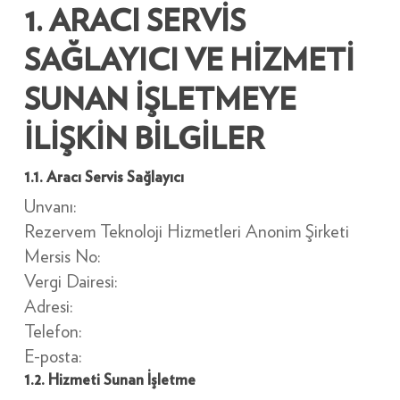
1. ARACI SERVİS
SAĞLAYICI VE HİZMETİ
SUNAN İŞLETMEYE
İLİŞKİN BİLGİLER
1.1. Aracı Servis Sağlayıcı
Unvanı:
Rezervem Teknoloji Hizmetleri Anonim Şirketi
Mersis No:
Vergi Dairesi:
Adresi:
Telefon:
E-posta:
1.2. Hizmeti Sunan İşletme