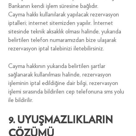
Bankanın kendi işlem süresine bağlıdır.
Cayma hakkı kullanılarak yapılacak rezervasyon
iptalleri; internet sitemizden yapılır. İnternet
sitesinde teknik aksaklık olması halinde, yukarıda
belirtilen telefon numaramızdan bize ulaşarak
rezervasyon iptal talebinizi iletebilirsiniz.
Cayma hakkının yukarıda belirtilen şartlar
sağlanarak kullanılması halinde, rezervasyon
işleminin iptal edildiğine dair bilgi, rezervasyon
işlemi sırasında bildirilen cep telefonuna sms yolu
ile bildirilir.
9. UYUŞMAZLIKLARIN
ÇÖZÜMÜ