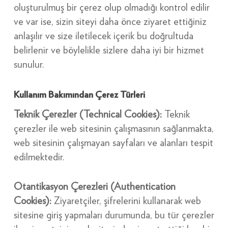
oluşturulmuş bir çerez olup olmadığı kontrol edilir
ve var ise, sizin siteyi daha önce ziyaret ettiğiniz
anlaşılır ve size iletilecek içerik bu doğrultuda
belirlenir ve böylelikle sizlere daha iyi bir hizmet
sunulur.
Kullanım Bakımından Çerez Türleri
Teknik Çerezler (Technical Cookies):
Teknik
çerezler ile web sitesinin çalışmasının sağlanmakta,
web sitesinin çalışmayan sayfaları ve alanları tespit
edilmektedir.
Otantikasyon Çerezleri (Authentication
Cookies):
Ziyaretçiler, şifrelerini kullanarak web
sitesine giriş yapmaları durumunda, bu tür çerezler