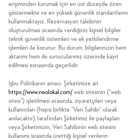
erişiminden korumak için en üst düzeyde özen
göstermekte ve en yüksek güvenlik standartlarını
kullanmaktayız. Rezervasyon talebinin
oluşturulması sırasında verdiğiniz kişisel bilgiler
teknik güvenlik sistemleri ve ek yetkilendirme
işlemleri ile korunur. Bu durum, bilgilerinizin hem
aktarımı hem de sunucularımız üzerinde kayıt
edilmesi esnasında geçerlidir.
İşbu Politikanın amacı, Şirketimize ait
https://www.neolokal.com/
web sitesinin (“web
sitesi”) işletilmesi sırasında, ziyaretçileri veya
kullanıcıları (hepsi birlikte “Veri Sahibi” olarak
anılacaktır) tarafından Şirketimiz ile paylaşılan
veya Şirketimizin, Veri Sahibinin web sitesini
kullanımı sırasında ürettiği kişisel verilerin