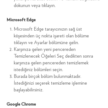
dokunun veya tıklayın.
Microsoft Edge
Microsoft Edge tarayıcınızın sağ üst
köşesinden üç nokta işareti olan bölüme
tıklayın ve Ayarlar bölümüne gelin.
Karşınıza gelen yeni pencereden
Temizlenecek Öğeleri Seç dedikten sonra
karşınıza gelen pencereden temizlemek
istediğiniz bölümleri seçin.
Burada birçok bölüm bulunmaktadır.
İstediğinizi seçerek temizleme işlemine
başlayabilirsiniz.
Google Chrome