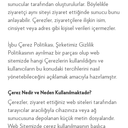
sunucular tarafından oluşturulurlar. Böylelikle
ziyaretçi aynı siteyi ziyaret ettiğinde sunucu bunu
anlayabilir. Çerezler, ziyaretçilere ilişkin isim,
cinsiyet veya adres gibi kişisel verileri içermezler.
İşbu Çerez Politikası, Şirketimiz Gizlilik
Politikasının ayrılmaz bir parçası olup web
sitemizde hangi Çerezlerin kullanıldığını ve
kullanıcıların bu konudaki tercihlerini nasıl
yönetebileceğini açıklamak amacıyla hazırlamıştır.
Çerez Nedir ve Neden Kullanılmaktadır?
Çerezler, ziyaret ettiğiniz web siteleri tarafından
tarayıcılar aracılığıyla cihazınıza veya ağ
sunucusuna depolanan küçük metin dosyalarıdır.
Web Sitemizde çerez kullanılmasının başlıca