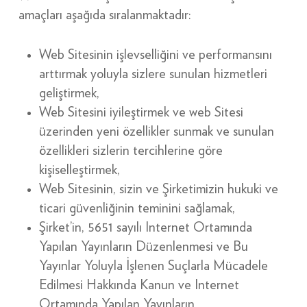
amaçları aşağıda sıralanmaktadır:
Web Sitesinin işlevselliğini ve performansını
arttırmak yoluyla sizlere sunulan hizmetleri
geliştirmek,
Web Sitesini iyileştirmek ve web Sitesi
üzerinden yeni özellikler sunmak ve sunulan
özellikleri sizlerin tercihlerine göre
kişiselleştirmek,
Web Sitesinin, sizin ve Şirketimizin hukuki ve
ticari güvenliğinin teminini sağlamak,
Şirket’in, 5651 sayılı Internet Ortamında
Yapılan Yayınların Düzenlenmesi ve Bu
Yayınlar Yoluyla İşlenen Suçlarla Mücadele
Edilmesi Hakkında Kanun ve Internet
Ortamında Yapılan Yayınların