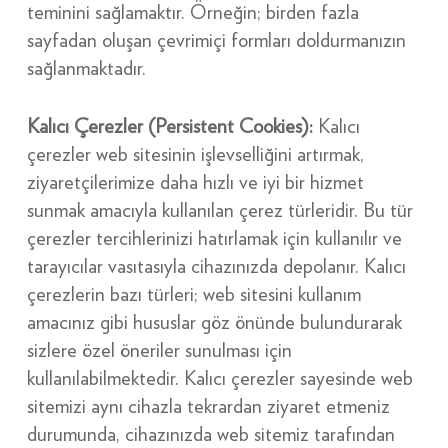
teminini sağlamaktır. Örneğin; birden fazla
sayfadan oluşan çevrimiçi formları doldurmanızın
sağlanmaktadır.
Kalıcı Çerezler (Persistent Cookies):
Kalıcı
çerezler web sitesinin işlevselliğini artırmak,
ziyaretçilerimize daha hızlı ve iyi bir hizmet
sunmak amacıyla kullanılan çerez türleridir. Bu tür
çerezler tercihlerinizi hatırlamak için kullanılır ve
tarayıcılar vasıtasıyla cihazınızda depolanır. Kalıcı
çerezlerin bazı türleri; web sitesini kullanım
amacınız gibi hususlar göz önünde bulundurarak
sizlere özel öneriler sunulması için
kullanılabilmektedir. Kalıcı çerezler sayesinde web
sitemizi aynı cihazla tekrardan ziyaret etmeniz
durumunda, cihazınızda web sitemiz tarafından