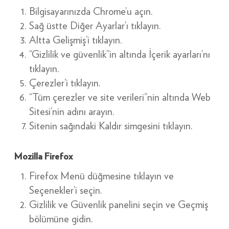
Bilgisayarınızda Chrome’u açın.
Sağ üstte Diğer Ayarlar’ı tıklayın.
Altta Gelişmiş’i tıklayın.
“Gizlilik ve güvenlik”in altında İçerik ayarları’nı
tıklayın.
Çerezler’i tıklayın.
“Tüm çerezler ve site verileri”nin altında Web
Sitesi’nin adını arayın.
Sitenin sağındaki Kaldır simgesini tıklayın.
Mozilla Firefox
Firefox Menü düğmesine tıklayın ve
Seçenekler’i seçin.
Gizlilik ve Güvenlik panelini seçin ve Geçmiş
bölümüne gidin.