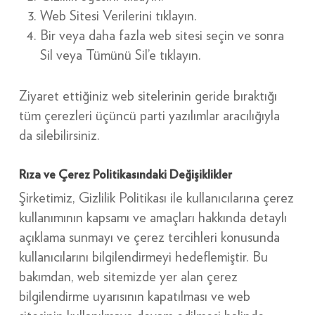
Web Sitesi Verilerini tıklayın.
Bir veya daha fazla web sitesi seçin ve sonra
Sil veya Tümünü Sil’e tıklayın.
Ziyaret ettiğiniz web sitelerinin geride bıraktığı
tüm çerezleri üçüncü parti yazılımlar aracılığıyla
da silebilirsiniz.
Rıza ve Çerez Politikasındaki Değişiklikler
Şirketimiz, Gizlilik Politikası ile kullanıcılarına çerez
kullanımının kapsamı ve amaçları hakkında detaylı
açıklama sunmayı ve çerez tercihleri konusunda
kullanıcılarını bilgilendirmeyi hedeflemiştir. Bu
bakımdan, web sitemizde yer alan çerez
bilgilendirme uyarısının kapatılması ve web