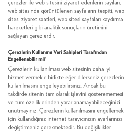
çerezler ile web sitesini ziyaret edenlerin sayıları,
web sitesinde görüntülenen sayfaların tespiti, web
sitesi ziyaret saatleri, web sitesi sayfaları kaydırma
hareketleri gibi analitik sonuçların üretimini
sağlayan çerezlerdir.
Çerezlerin Kullanımı Veri Sahipleri Tarafından
Engellenebilir mi?
Çerezlerin kullanılması web sitesinin daha iyi
hizmet vermekle birlikte eğer dilerseniz çerezlerin
kullanılmasını engelleyebilirsiniz. Ancak bu
takdirde sitenin tam olarak işlevini gösterememesi
ve tüm özelliklerinden yararlanamayabileceğinizi
unutmayınız. Çerezlerin kullanılmasını engellemek
için kullandığınız internet tarayıcınızın ayarlarınızı
değiştirmeniz gerekmektedir. Bu değişiklikler