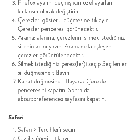
Firefox ayarını geçmiş için özel ayarları
kullansın olarak değiştirin.
Çerezleri göster… düğmesine tıklayın.
Çerezler penceresi görünecektir.
Arama: alanına, çerezlerini silmek istediğiniz
sitenin adını yazın. Aramanızla eşleşen
çerezler görüntülenecektir.
Silmek istediğiniz çerez(ler)i seçip Seçilenleri
sil düğmesine tıklayın.
Kapat düğmesine tıklayarak Çerezler
penceresini kapatın. Sonra da
about:preferences sayfasını kapatın.
Safari
Safari > Tercihler’i seçin.
Gizlilik öğesini tıklayın.