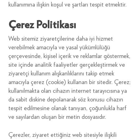
kullanımına ilişkin koşul ve şartları tespit etmektir.
Çerez Politikası
Web sitemiz ziyaretçilerine daha iyi hizmet
verebilmek amacıyla ve yasal yükümlülüğü
çerçevesinde, kişisel içerik ve reklamlar göstermek,
site içinde analitik faaliyetler gerçekleştirmek ve
ziyaretçi kullanım alışkanlıklarını takip etmek
amacıyla çerez (cookie) kullanan bir sitedir. Çerez;
kullanılmakta olan cihazın internet tarayıcısına ya
da sabit diskine depolanarak söz konusu cihazın
tespit edilmesine olanak tanıyan, çoğunlukla harf
ve sayılardan oluşan bir metin dosyasıdır.
Çerezler, ziyaret ettiğiniz web sitesiyle ilişkili