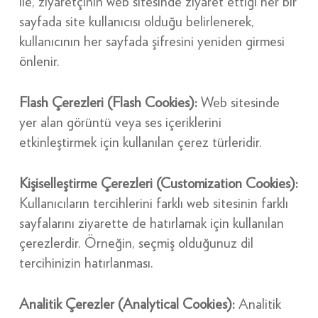
ile, ziyaretçinin web sitesinde ziyaret ettiği her bir
sayfada site kullanıcısı olduğu belirlenerek,
kullanıcının her sayfada şifresini yeniden girmesi
önlenir.
Flash Çerezleri (Flash Cookies):
Web sitesinde
yer alan görüntü veya ses içeriklerini
etkinleştirmek için kullanılan çerez türleridir.
Kişiselleştirme Çerezleri (Customization Cookies):
Kullanıcıların tercihlerini farklı web sitesinin farklı
sayfalarını ziyarette de hatırlamak için kullanılan
çerezlerdir. Örneğin, seçmiş olduğunuz dil
tercihinizin hatırlanması.
Analitik Çerezler (Analytical Cookies):
Analitik